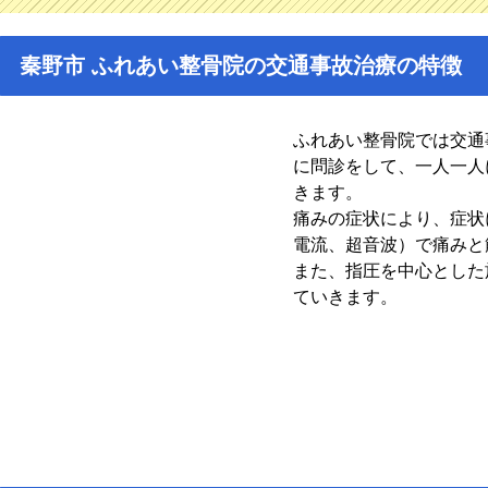
秦野市 ふれあい整骨院の交通事故治療の特徴
ふれあい整骨院では交通
に問診をして、一人一人
きます。
痛みの症状により、症状
電流、超音波）で痛みと
また、指圧を中心とした
ていきます。