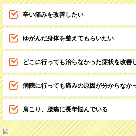
辛い痛みを改善したい
ゆがんだ身体を整えてもらいたい
どこに行っても治らなかった症状を改善
病院に行っても痛みの原因が分からなか
肩こり、腰痛に長年悩んでいる