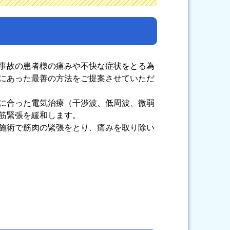
事故の患者様の痛みや不快な症状をとる為
にあった最善の方法をご提案させていただ
に合った電気治療（干渉波、低周波、微弱
筋緊張を緩和します。
施術で筋肉の緊張をとり、痛みを取り除い