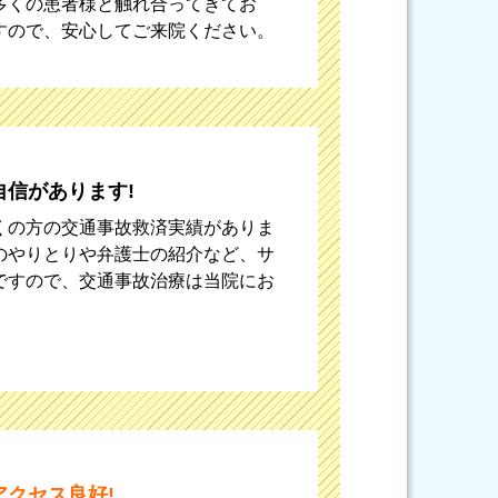
多くの患者様と触れ合ってきてお
すので、安心してご来院ください。
自信があります!
くの方の交通事故救済実績がありま
のやりとりや弁護士の紹介など、サ
ですので、交通事故治療は当院にお
アクセス良好!