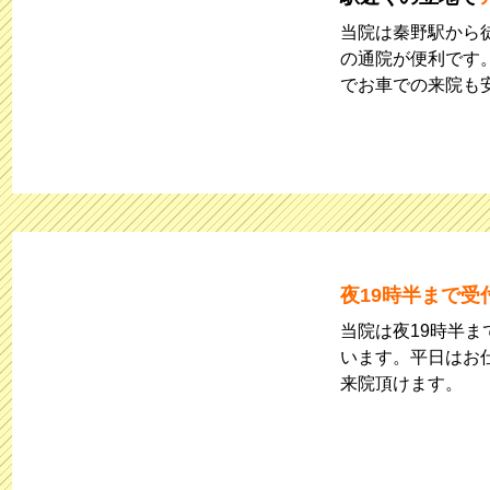
当院は秦野駅から
の通院が便利です
でお車での来院も
夜19時半まで受
当院は夜19時半ま
います。平日はお
来院頂けます。