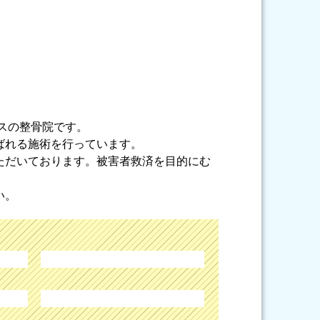
ラスの整骨院です。
ばれる施術を行っています。
ただいております。被害者救済を目的にむ
い。