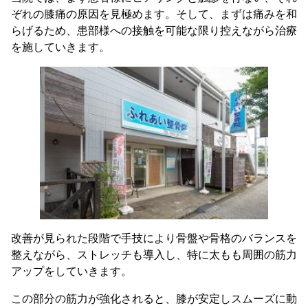
ぞれの膝痛の原因を見極めます。そして、まずは痛みを和
らげるため、患部様への接触を可能な限り控えながら治療
を施していきます。
改善が見られた段階で手技により骨盤や骨格のバランスを
整えながら、ストレッチも導入し、特に太もも周囲の筋力
アップをしていきます。
この部分の筋力が強化されると、膝が安定しスムーズに動