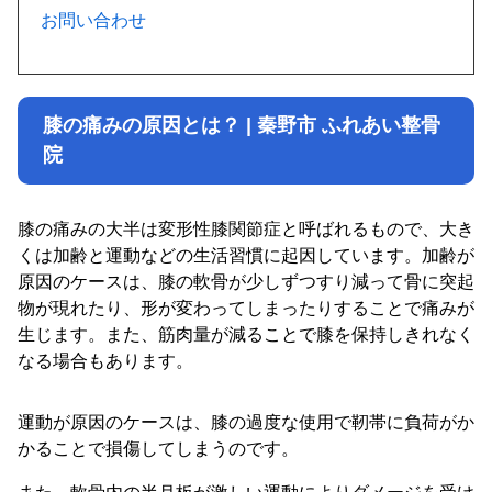
お問い合わせ
膝の痛みの原因とは？ | 秦野市 ふれあい整骨
院
膝の痛みの大半は変形性膝関節症と呼ばれるもので、大き
くは加齢と運動などの生活習慣に起因しています。加齢が
原因のケースは、膝の軟骨が少しずつすり減って骨に突起
物が現れたり、形が変わってしまったりすることで痛みが
生じます。また、筋肉量が減ることで膝を保持しきれなく
なる場合もあります。
運動が原因のケースは、膝の過度な使用で靭帯に負荷がか
かることで損傷してしまうのです。