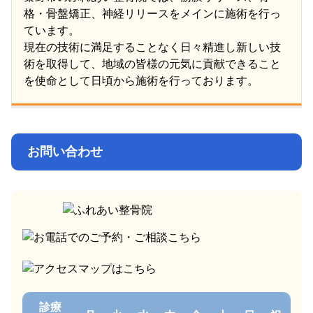
格・骨盤矯正、神経リリースをメインに施術を行っ
ています。
現在の技術に満足することなく日々精進し新しい技
術を取得して、地域の皆様の元気に貢献できること
を使命として日頃から施術を行っております。
お問い合わせ
診療