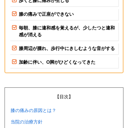
歩くと膝に痛みが生じる
膝の痛みで正座ができない
毎朝、膝に違和感を覚えるが、少したつと違和
感が消える
膝周辺が腫れ、歩行中にきしむような音がする
加齢に伴い、O脚がひどくなってきた
【目次】
膝の痛みの原因とは？
当院の治療方針