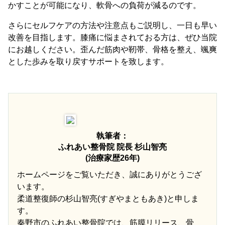
かすことが可能になり、軟骨への負荷が減るのです。
さらにセルフケアの方法や注意点もご説明し、一日も早い
改善を目指します。膝痛に悩まされておる方は、ぜひ当院
にお越しください。歪んだ筋肉や靭帯、骨格を整え、颯爽
とした歩みを取り戻すサポートを致します。
執筆者：
ふれあい整骨院 院長 杉山智亮
(治療家歴26年)
ホームページをご覧いただき、誠にありがとうござ
います。
柔道整復師の杉山智亮(すぎやまともあき)と申しま
す。
秦野市のふれあい整骨院では、筋膜リリース、骨