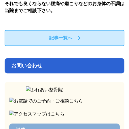
それでも良くならない腰痛や肩こりなどのお身体の不調は
当院までご相談下さい。
記事一覧へ
お問い合わせ