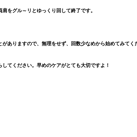
、両肩をグル～リとゆっくり回して終了です。
とがありますので、無理をせず、回数少なめから始めてみてく
らしてください。早めのケアがとても大切ですよ！