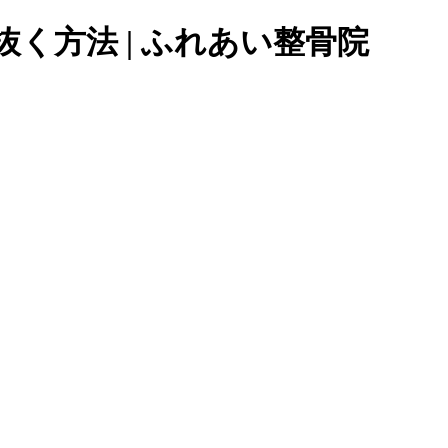
く方法 | ふれあい整骨院