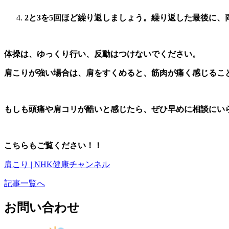
2と3を5回ほど繰り返しましょう。繰り返した最後に
体操は、ゆっくり行い、反動はつけないでください。
肩こりが強い場合は、肩をすくめると、筋肉が痛く感じるこ
もしも頭痛や肩コリが酷いと感じたら、ぜひ早めに相談にい
こちらもご覧ください！！
肩こり | NHK健康チャンネル
記事一覧へ
お問い合わせ