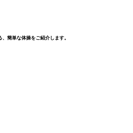
る、簡単な体操をご紹介します。
。