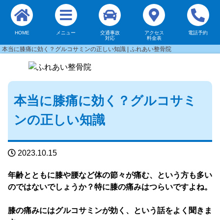
HOME
メニュー
交通事故
アクセス
電話予約
対応
料金表
本当に膝痛に効く？グルコサミンの正しい知識 | ふれあい整骨院
本当に膝痛に効く？グルコサミ
ンの正しい知識
2023.10.15
年齢とともに膝や腰など体の節々が痛む、という方も多い
のではないでしょうか？特に膝の痛みはつらいですよね。
膝の痛みにはグルコサミンが効く、という話をよく聞きま