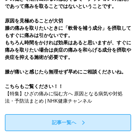
であって痛みを取ることではないということです。
原因を見極めることが大切
膝の痛みを取りたいときに「軟骨を補う成分」を摂取して
もすぐに痛みは引かないです。
もちろん時間をかければ効果はあると思いますが、すぐに
痛みを取りたい場合は炎症の痛みを和らげる成分を摂取や
炎症を抑える施術が必要です。
膝が痛いと感じたら無理せず早めにご相談くださいね。
こちらもご覧ください！！
【特集】ひざの痛みに悩む方へ 原因となる病気や対処
法・予防法まとめ | NHK健康チャンネル
記事一覧へ