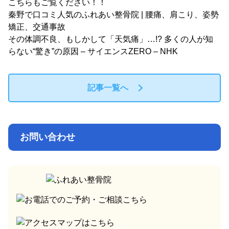
こちらもご覧ください！！
秦野で口コミ人気のふれあい整骨院 | 腰痛、肩こり、姿勢
矯正、交通事故
その体調不良、もしかして「天気痛」…!? 多くの人が知
らない“驚き”の原因 – サイエンスZERO – NHK
記事一覧へ
お問い合わせ