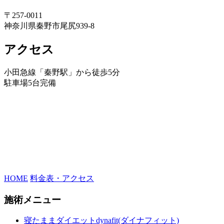
〒257-0011
神奈川県秦野市尾尻939-8
アクセス
小田急線「秦野駅」から徒歩5分
駐車場5台完備
HOME
料金表・アクセス
施術メニュー
寝たままダイエットdynafit(ダイナフィット)