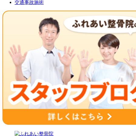
交通事故施術