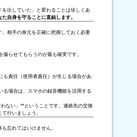
ドを出していた」と変わることは珍しくあ
なた自身を守ることに直結します。
す。相手の身元を正確に把握しておく必要
を撮らせてもらうのが最も確実です。
にも責任（使用者責任）が生じる場合があ
いる場合は、スマホの録音機能を活用する
わない」**ということです。連絡先の交換
じて行いましょう。
絡も忘れてはいけません。