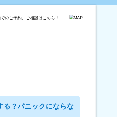
する？パニックにならな