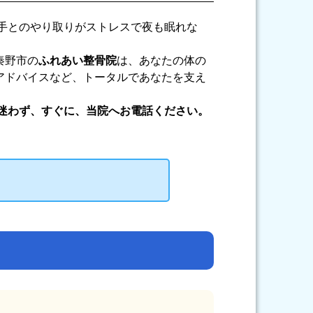
手とのやり取りがストレスで夜も眠れな
秦野市の
ふれあい整骨院
は、あなたの体の
アドバイスなど、トータルであなたを支え
迷わず、すぐに、当院へお電話ください。